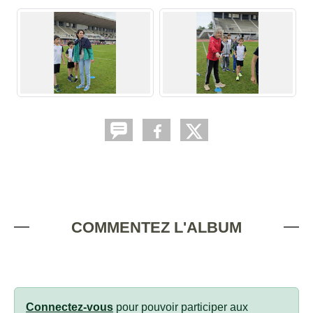
COMMENTEZ L'ALBUM
Connectez-vous
pour pouvoir participer aux