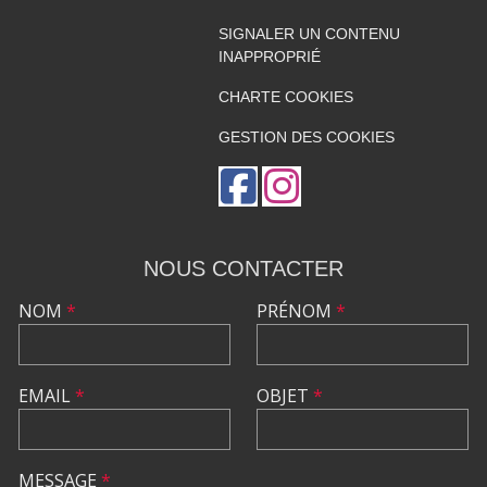
SIGNALER UN CONTENU
INAPPROPRIÉ
CHARTE COOKIES
GESTION DES COOKIES
NOUS CONTACTER
NOM
*
PRÉNOM
*
EMAIL
*
OBJET
*
MESSAGE
*