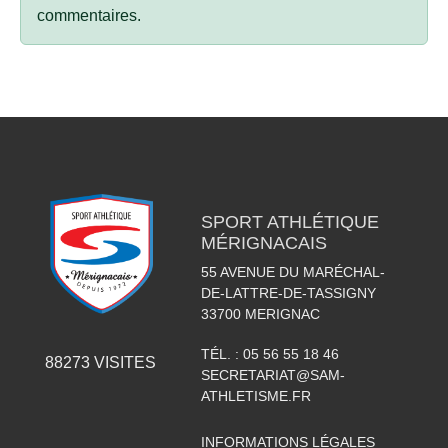
commentaires.
SPORT ATHLÉTIQUE
MÉRIGNACAIS
55 AVENUE DU MARÉCHAL-
DE-LATTRE-DE-TASSIGNY
33700
MERIGNAC
TÉL. :
05 56 55 18 46
88273
VISITES
SECRETARIAT@SAM-
ATHLETISME.FR
INFORMATIONS LÉGALES