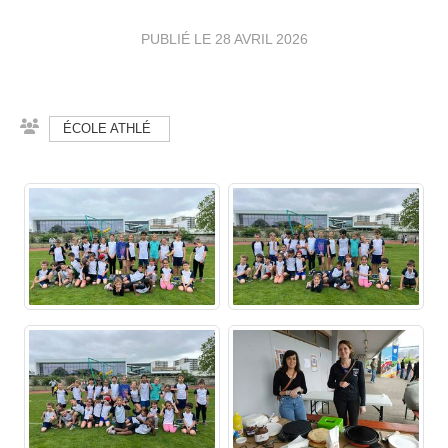
PUBLIÉ LE
28 AVRIL 2026
ÉCOLE ATHLÉ