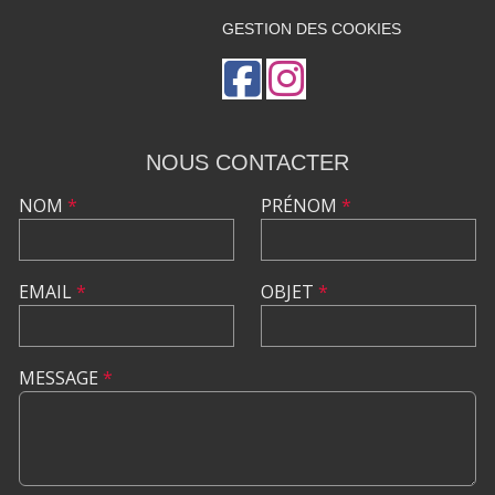
GESTION DES COOKIES
NOUS CONTACTER
NOM
*
PRÉNOM
*
EMAIL
*
OBJET
*
MESSAGE
*