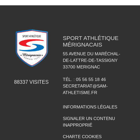
SPORT ATHLÉTIQUE
MÉRIGNACAIS
55 AVENUE DU MARÉCHAL-
DE-LATTRE-DE-TASSIGNY
33700
MERIGNAC
TÉL. :
05 56 55 18 46
88337
VISITES
SECRETARIAT@SAM-
ATHLETISME.FR
INFORMATIONS LÉGALES
SIGNALER UN CONTENU
INAPPROPRIÉ
CHARTE COOKIES