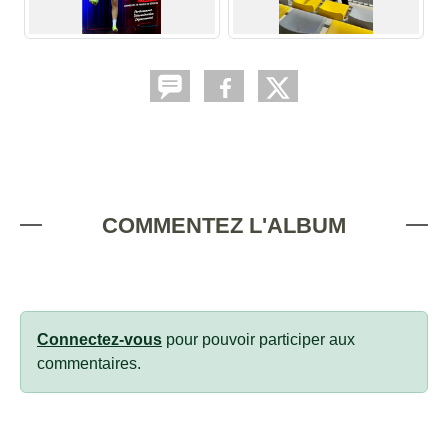
COMMENTEZ L'ALBUM
Connectez-vous
pour pouvoir participer aux
commentaires.