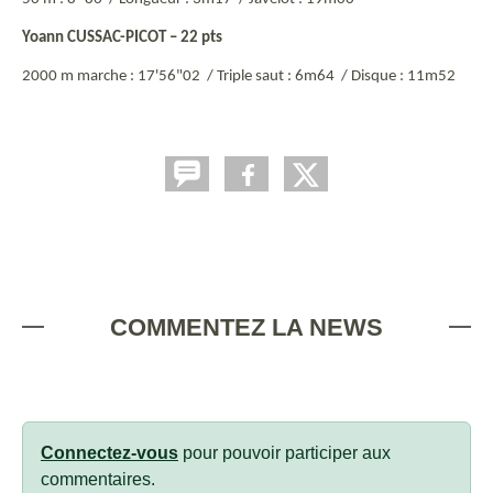
Yoann CUSSAC-PICOT – 22 pts
2000 m marche : 17'56"02 /
Triple saut : 6m64 /
Disque : 11m52
COMMENTEZ LA NEWS
Connectez-vous
pour pouvoir participer aux
commentaires.