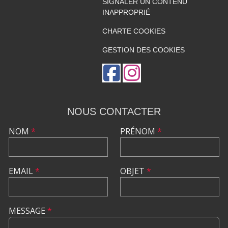
SIGNALER UN CONTENU
INAPPROPRIÉ
CHARTE COOKIES
GESTION DES COOKIES
NOUS CONTACTER
NOM
*
PRÉNOM
*
EMAIL
*
OBJET
*
MESSAGE
*