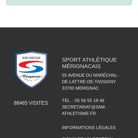
SPORT ATHLÉTIQUE
MÉRIGNACAIS
55 AVENUE DU MARÉCHAL-
DE-LATTRE-DE-TASSIGNY
33700
MERIGNAC
TÉL. :
05 56 55 18 46
88465
VISITES
SECRETARIAT@SAM-
ATHLETISME.FR
INFORMATIONS LÉGALES