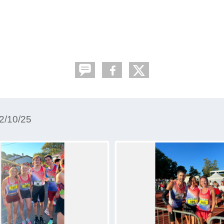
/10/25