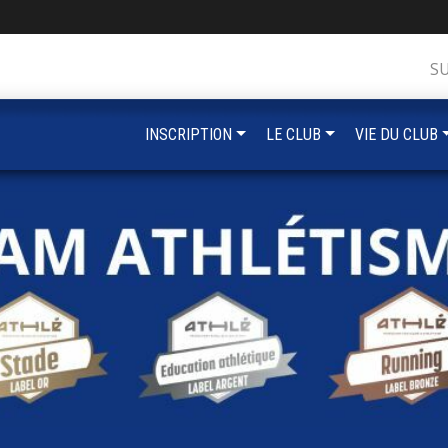
S
INSCRIPTION
LE CLUB
VIE DU CLUB