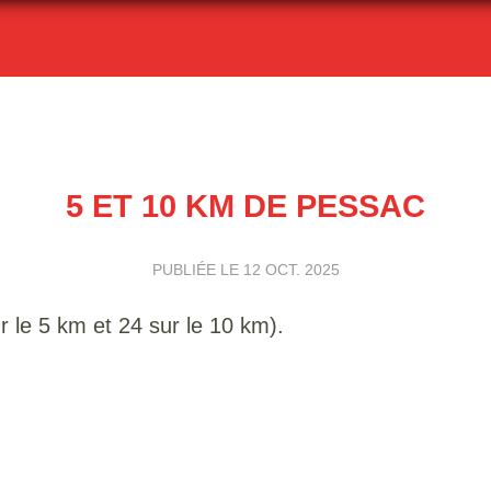
5 ET 10 KM DE PESSAC
PUBLIÉE LE
12 OCT. 2025
 le 5 km et 24 sur le 10 km).