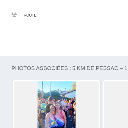
ROUTE
PHOTOS ASSOCIÉES : 5 KM DE PESSAC – 12