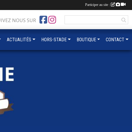
Participer au site :
UIVEZ NOUS SUR
ACTUALITÉS
HORS-STADE
BOUTIQUE
CONTACT