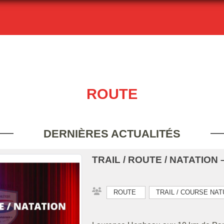
ROUTE
DERNIÈRES ACTUALITÉS
TRAIL / ROUTE / NATATION –
ROUTE
TRAIL / COURSE NA