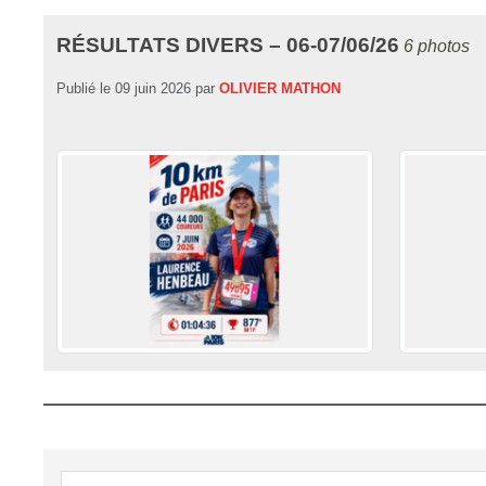
RÉSULTATS DIVERS – 06-07/06/26
6 photos
Publié le
09 juin 2026
par
OLIVIER MATHON