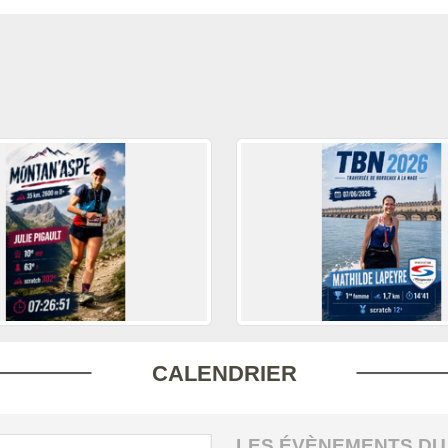
CALENDRIER
LES ÉVÈNEMENTS DU