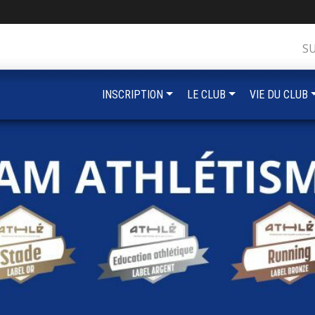
S
INSCRIPTION
LE CLUB
VIE DU CLUB