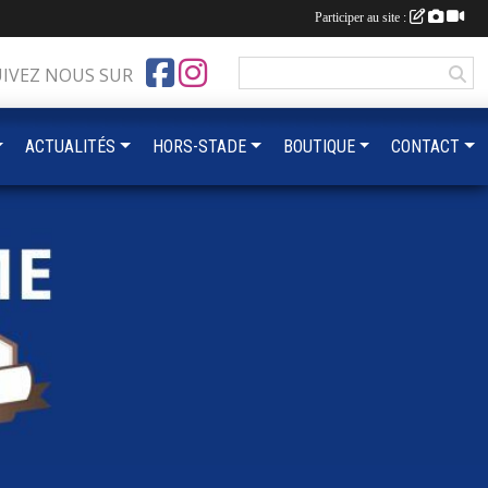
Participer au site :
UIVEZ NOUS SUR
ACTUALITÉS
HORS-STADE
BOUTIQUE
CONTACT