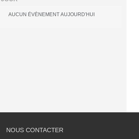
AUCUN ÉVÈNEMENT AUJOURD'HUI
NOUS CONTACTER