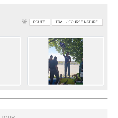
ROUTE
TRAIL / COURSE NATURE
 JOUR