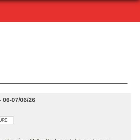
 06-07/06/26
TURE