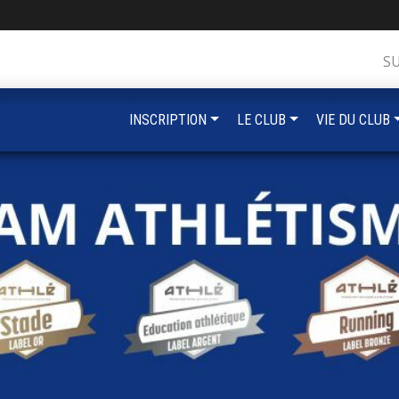
S
INSCRIPTION
LE CLUB
VIE DU CLUB