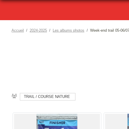
Accueil
2024-2025
Les albums photos
Week-end trail 05-06/0
TRAIL / COURSE NATURE