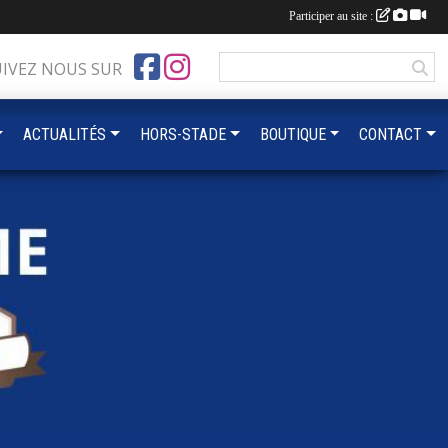
Participer au site :
UIVEZ NOUS SUR
ACTUALITÉS
HORS-STADE
BOUTIQUE
CONTACT