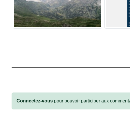
Connectez-vous
pour pouvoir participer aux commenta