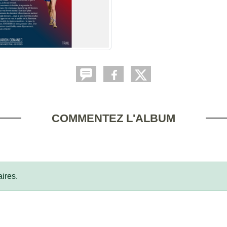
COMMENTEZ L'ALBUM
ires.