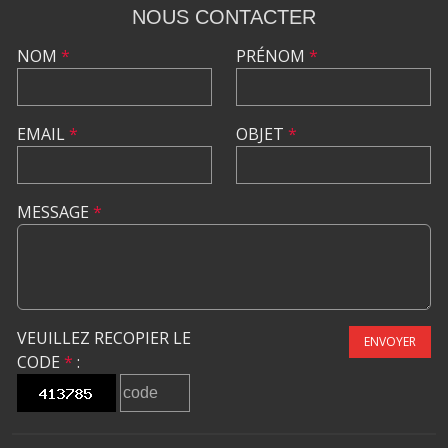
NOUS CONTACTER
NOM
*
PRÉNOM
*
EMAIL
*
OBJET
*
MESSAGE
*
VEUILLEZ RECOPIER LE
ENVOYER
CODE
*
: