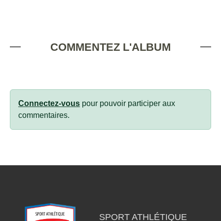
COMMENTEZ L'ALBUM
Connectez-vous
pour pouvoir participer aux
commentaires.
SPORT ATHLÉTIQUE