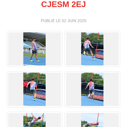
CJESM 2EJ
PUBLIÉ LE
02 JUIN 2025