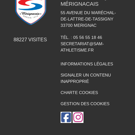
MÉRIGNACAIS
55 AVENUE DU MARÉCHAL-
DE-LATTRE-DE-TASSIGNY
33700
MERIGNAC
TÉL. :
05 56 55 18 46
88227
VISITES
SECRETARIAT@SAM-
ATHLETISME.FR
INFORMATIONS LÉGALES
SIGNALER UN CONTENU
INAPPROPRIÉ
CHARTE COOKIES
GESTION DES COOKIES