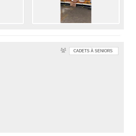
CADETS À SENIORS