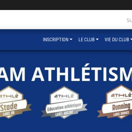
S
INSCRIPTION
LE CLUB
VIE DU CLUB