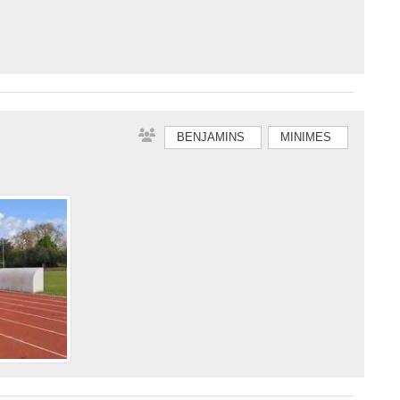
BENJAMINS
MINIMES