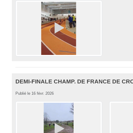
DEMI-FINALE CHAMP. DE FRANCE DE CROS
Publié le
16 févr. 2026