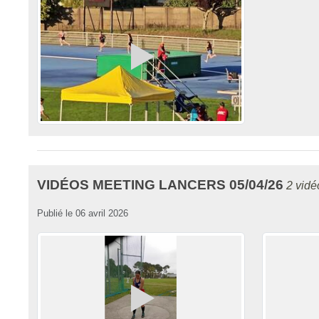
VIDÉOS MEETING LANCERS 05/04/26
2 vidé
Publié le
06 avril 2026