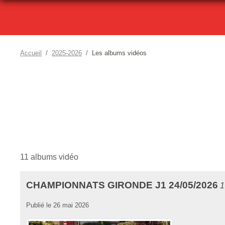
Accueil
2025-2026
Les albums vidéos
11 albums vidéo
CHAMPIONNATS GIRONDE J1 24/05/2026
1
Publié le
26 mai 2026