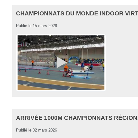
CHAMPIONNATS DU MONDE INDOOR VIRTUS
Publié le
15 mars 2026
ARRIVÉE 1000M CHAMPIONNATS RÉGIONAU
Publié le
02 mars 2026