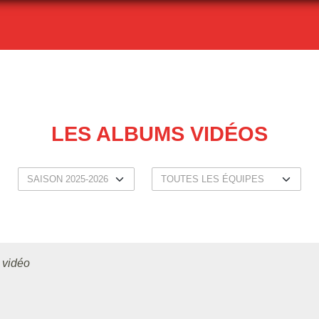
LES ALBUMS VIDÉOS
 vidéo