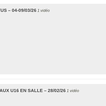
 – 04-09/03/26
1 vidéo
X U16 EN SALLE – 28/02/26
1 vidéo