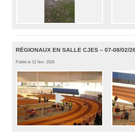
RÉGIONAUX EN SALLE CJES – 07-08/02/2
Publié le
12 févr. 2026