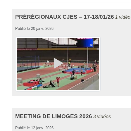
PRÉRÉGIONAUX CJES – 17-18/01/26
1 vidéo
Publié le
20 janv. 2026
MEETING DE LIMOGES 2026
3 vidéos
Publié le
12 janv. 2026