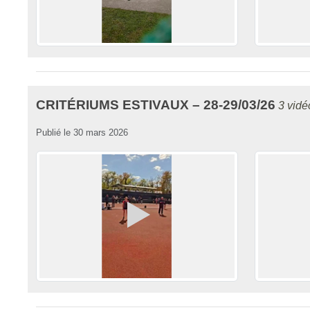
CRITÉRIUMS ESTIVAUX – 28-29/03/26
3 vidé
Publié le
30 mars 2026