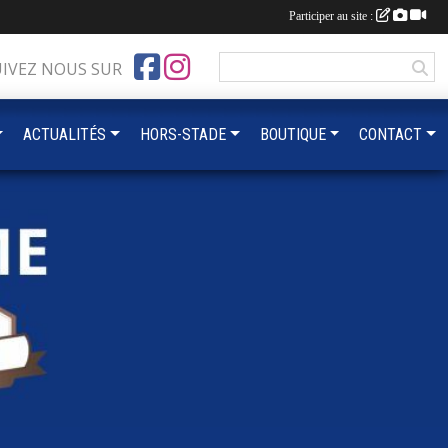
Participer au site :
UIVEZ NOUS SUR
ACTUALITÉS
HORS-STADE
BOUTIQUE
CONTACT