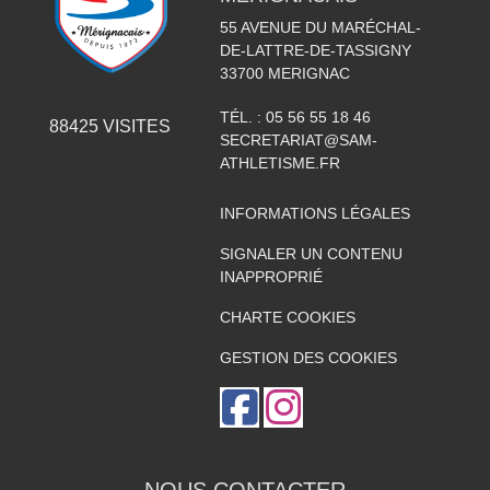
55 AVENUE DU MARÉCHAL-
DE-LATTRE-DE-TASSIGNY
33700
MERIGNAC
TÉL. :
05 56 55 18 46
88425
VISITES
SECRETARIAT@SAM-
ATHLETISME.FR
INFORMATIONS LÉGALES
SIGNALER UN CONTENU
INAPPROPRIÉ
CHARTE COOKIES
GESTION DES COOKIES
NOUS CONTACTER