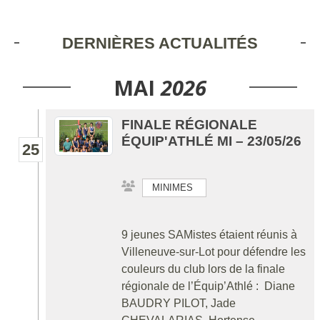
DERNIÈRES ACTUALITÉS
MAI
2026
FINALE RÉGIONALE
ÉQUIP'ATHLÉ MI – 23/05/26
25
MINIMES
9 jeunes SAMistes étaient réunis à
Villeneuve-sur-Lot pour défendre les
couleurs du club lors de la finale
régionale de l’Équip’Athlé : Diane
BAUDRY PILOT, Jade