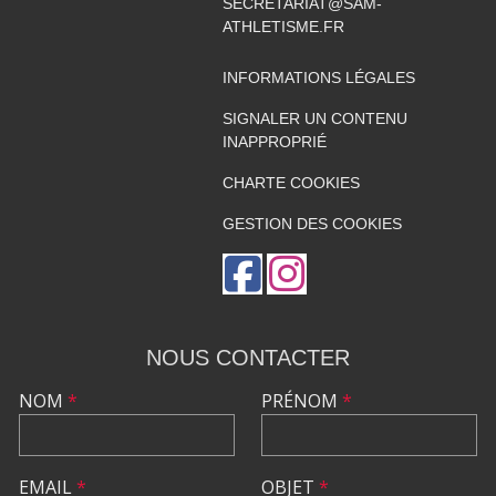
SECRETARIAT@SAM-
ATHLETISME.FR
INFORMATIONS LÉGALES
SIGNALER UN CONTENU
INAPPROPRIÉ
CHARTE COOKIES
GESTION DES COOKIES
NOUS CONTACTER
NOM
*
PRÉNOM
*
EMAIL
*
OBJET
*