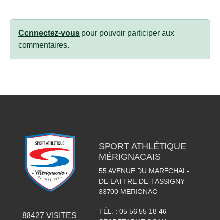
Connectez-vous
pour pouvoir participer aux
commentaires.
SPORT ATHLÉTIQUE
MÉRIGNACAIS
55 AVENUE DU MARÉCHAL-
DE-LATTRE-DE-TASSIGNY
33700
MERIGNAC
TÉL. :
05 56 55 18 46
88427
VISITES