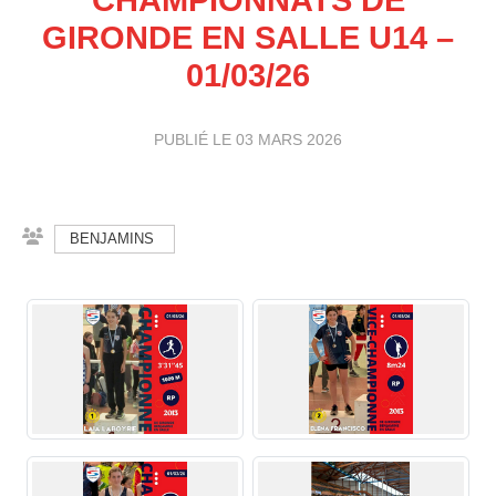
GIRONDE EN SALLE U14 –
01/03/26
PUBLIÉ LE
03 MARS 2026
BENJAMINS