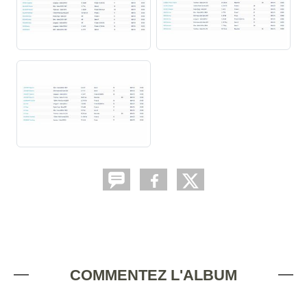
COMMENTEZ L'ALBUM