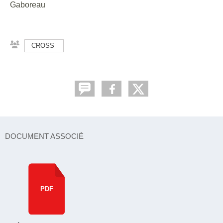
Gaboreau
CROSS
DOCUMENT ASSOCIÉ
PDF