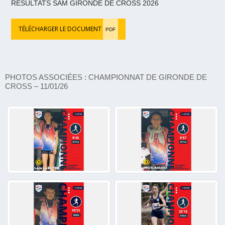
RÉSULTATS SAM GIRONDE DE CROSS 2026
TÉLÉCHARGER LE DOCUMENT
PDF
PHOTOS ASSOCIÉES : CHAMPIONNAT DE GIRONDE DE
CROSS – 11/01/26