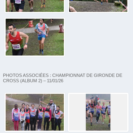
PHOTOS ASSOCIÉES : CHAMPIONNAT DE GIRONDE DE
CROSS (ALBUM 2) – 11/01/26