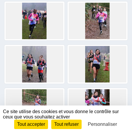
Ce site utilise des cookies et vous donne le contrôle sur
ceux que vous souhaitez activer
Tout accepter
Tout refuser
Personnaliser
Envie de participer ?
CONNEXION