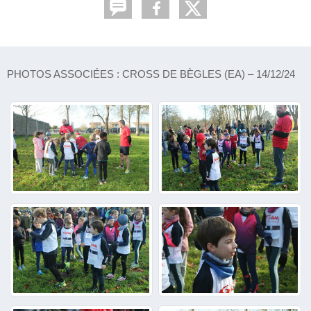
PHOTOS ASSOCIÉES : CROSS DE BÈGLES (EA) – 14/12/24