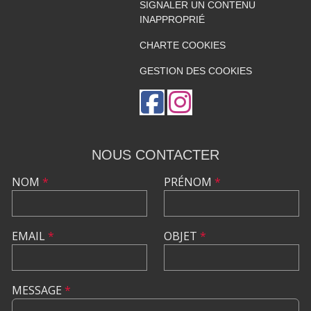
SIGNALER UN CONTENU
INAPPROPRIÉ
CHARTE COOKIES
GESTION DES COOKIES
NOUS CONTACTER
NOM
*
PRÉNOM
*
EMAIL
*
OBJET
*
MESSAGE
*