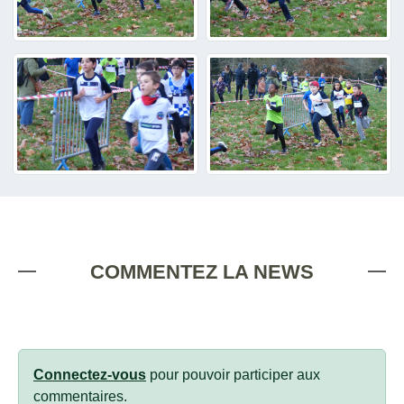
COMMENTEZ LA NEWS
Connectez-vous
pour pouvoir participer aux
commentaires.