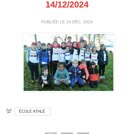
14/12/2024
PUBLIÉE LE
14 DÉC. 2024
ÉCOLE ATHLÉ