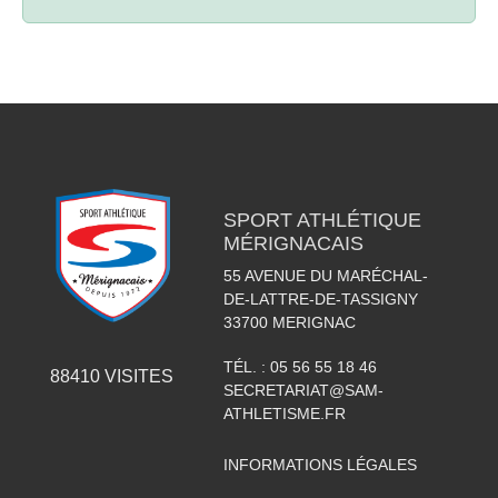
SPORT ATHLÉTIQUE
MÉRIGNACAIS
55 AVENUE DU MARÉCHAL-
DE-LATTRE-DE-TASSIGNY
33700
MERIGNAC
TÉL. :
05 56 55 18 46
88410
VISITES
SECRETARIAT@SAM-
ATHLETISME.FR
INFORMATIONS LÉGALES