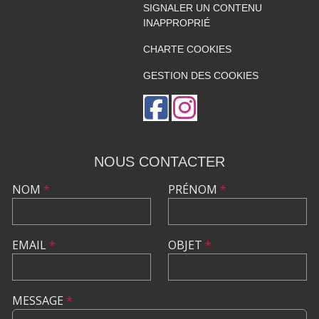
SIGNALER UN CONTENU
INAPPROPRIÉ
CHARTE COOKIES
GESTION DES COOKIES
NOUS CONTACTER
NOM
*
PRÉNOM
*
EMAIL
*
OBJET
*
MESSAGE
*