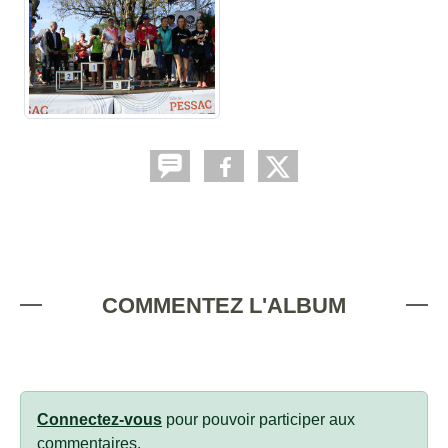
COMMENTEZ L'ALBUM
Connectez-vous
pour pouvoir participer aux
commentaires.