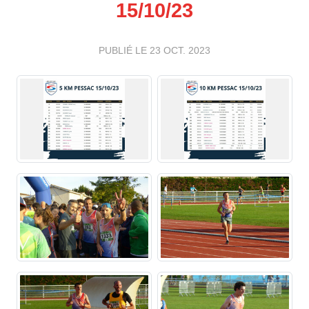
15/10/23
PUBLIÉ LE
23 OCT. 2023