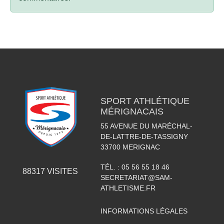
SPORT ATHLÉTIQUE
MÉRIGNACAIS
55 AVENUE DU MARÉCHAL-
DE-LATTRE-DE-TASSIGNY
33700
MERIGNAC
TÉL. :
05 56 55 18 46
88317
VISITES
SECRETARIAT@SAM-
ATHLETISME.FR
INFORMATIONS LÉGALES