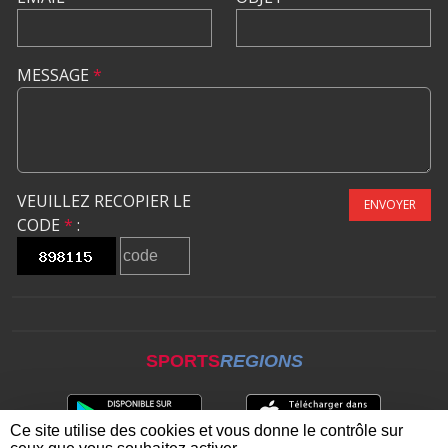
MESSAGE
*
VEUILLEZ RECOPIER LE
ENVOYER
CODE
*
:
SPORTS
REGIONS
Ce site utilise des cookies et vous donne le contrôle sur