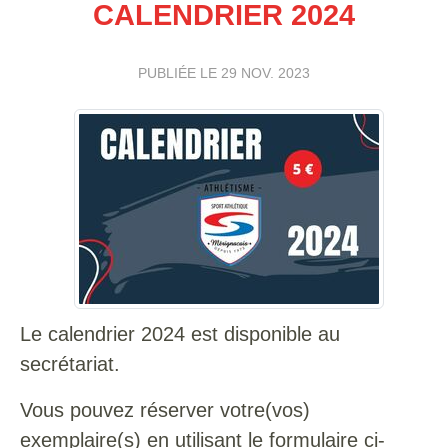
CALENDRIER 2024
PUBLIÉE LE
29 NOV. 2023
Le calendrier 2024 est disponible au
secrétariat.
Vous pouvez réserver votre(vos)
exemplaire(s) en utilisant le formulaire ci-