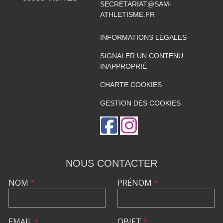
SECRETARIAT@SAM-
ATHLETISME.FR
INFORMATIONS LÉGALES
SIGNALER UN CONTENU
INAPPROPRIÉ
CHARTE COOKIES
GESTION DES COOKIES
NOUS CONTACTER
NOM
*
PRÉNOM
*
EMAIL
*
OBJET
*