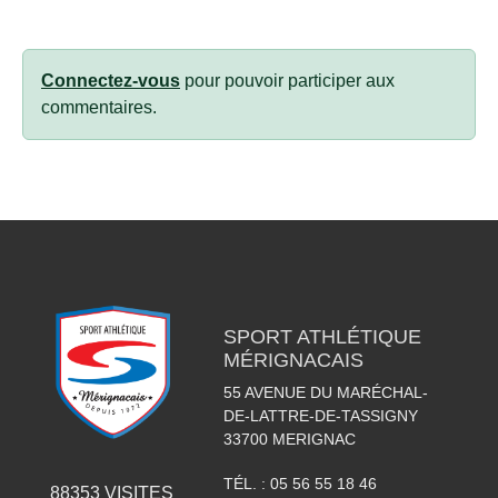
Connectez-vous
pour pouvoir participer aux
commentaires.
SPORT ATHLÉTIQUE
MÉRIGNACAIS
55 AVENUE DU MARÉCHAL-
DE-LATTRE-DE-TASSIGNY
33700
MERIGNAC
TÉL. :
05 56 55 18 46
88353
VISITES