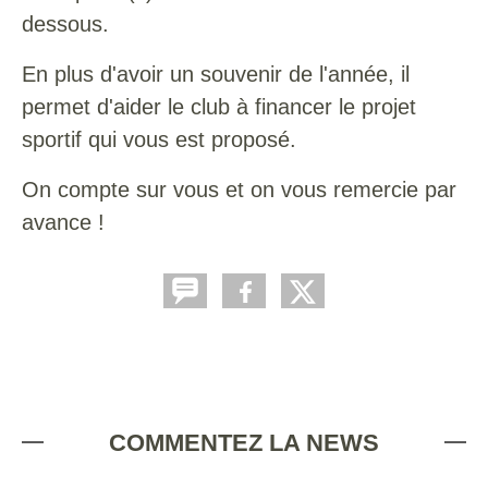
dessous.
En plus d'avoir un souvenir de l'année, il
permet d'aider le club à financer le projet
sportif qui vous est proposé.
On compte sur vous et on vous remercie par
avance !
COMMENTEZ LA NEWS