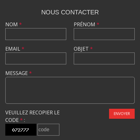
NOUS CONTACTER
NOM
*
PRÉNOM
*
EMAIL
*
OBJET
*
MESSAGE
*
VEUILLEZ RECOPIER LE
ENVOYER
CODE
*
: