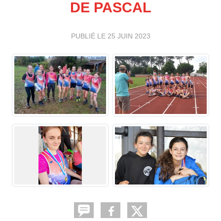
DE PASCAL
PUBLIÉ LE
25 JUIN 2023