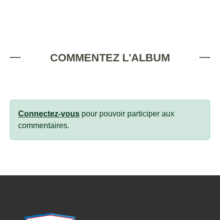
COMMENTEZ L'ALBUM
Connectez-vous
pour pouvoir participer aux
commentaires.