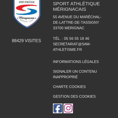
SPORT ATHLÉTIQUE
MÉRIGNACAIS
55 AVENUE DU MARÉCHAL-
DE-LATTRE-DE-TASSIGNY
33700
MERIGNAC
TÉL. :
05 56 55 18 46
88429
VISITES
SECRETARIAT@SAM-
ATHLETISME.FR
INFORMATIONS LÉGALES
SIGNALER UN CONTENU
INAPPROPRIÉ
CHARTE COOKIES
GESTION DES COOKIES