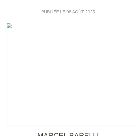
PUBLIÉE LE
08 AOÛT 2025
MARCEL BARELLI