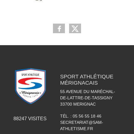
SPORT ATHLÉTIQUE
MÉRIGNACAIS
55 AVENUE DU MARÉCHAL-
DE-LATTRE-DE-TASSIGNY
33700
MERIGNAC
TÉL. :
05 56 55 18 46
88247
VISITES
SECRETARIAT@SAM-
ATHLETISME.FR