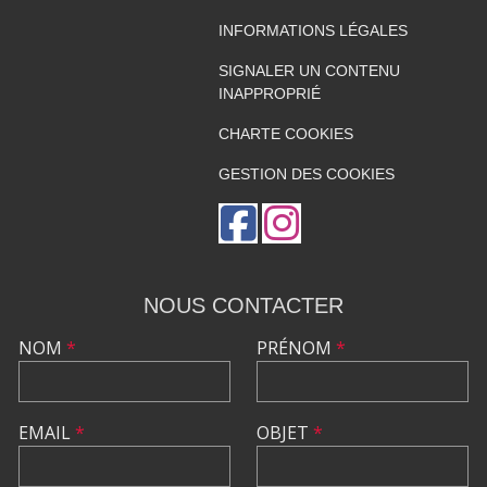
INFORMATIONS LÉGALES
SIGNALER UN CONTENU
INAPPROPRIÉ
CHARTE COOKIES
GESTION DES COOKIES
NOUS CONTACTER
NOM
*
PRÉNOM
*
EMAIL
*
OBJET
*