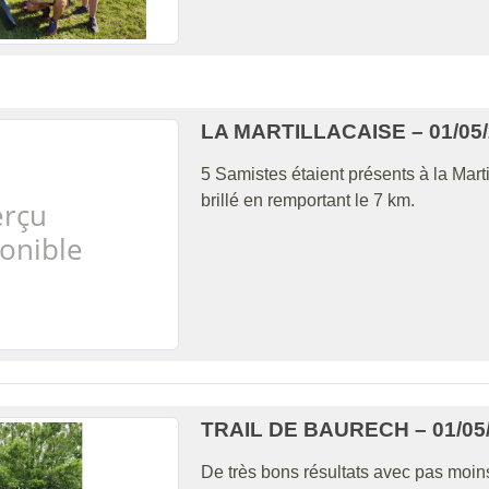
LA MARTILLACAISE – 01/05/
5 Samistes étaient présents à la Marti
brillé en remportant le 7 km.
TRAIL DE BAURECH – 01/05
De très bons résultats avec pas moins 