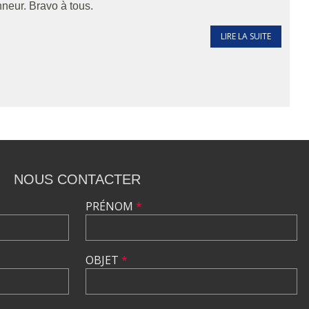
nneur. Bravo à tous.
LIRE LA SUITE
NOUS CONTACTER
PRÉNOM
*
OBJET
*