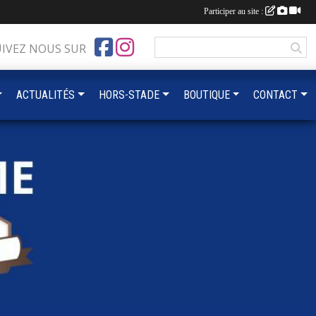
Participer au site :
UIVEZ NOUS SUR
ACTUALITÉS
HORS-STADE
BOUTIQUE
CONTACT