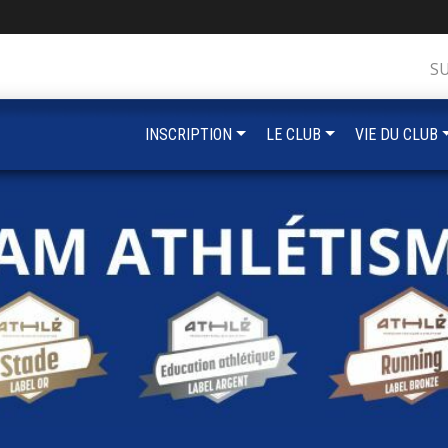
S
INSCRIPTION
LE CLUB
VIE DU CLUB