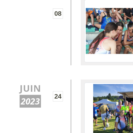
08
JUIN
24
2023