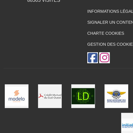
88303
VISITES
INFORMATIONS LÉGA
SIGNALER UN CONTEN
CHARTE COOKIES
GESTION DES COOKIE